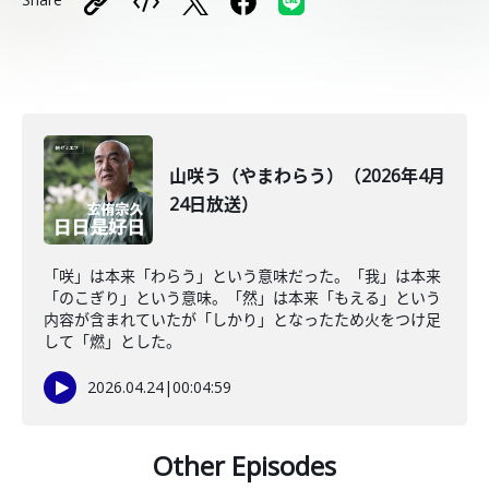
山咲う（やまわらう）（2026年4月
24日放送）
「咲」は本来「わらう」という意味だった。「我」は本来
「のこぎり」という意味。「然」は本来「もえる」という
内容が含まれていたが「しかり」となったため火をつけ足
して「燃」とした。
2026.04.24
|
00:04:59
Other Episodes