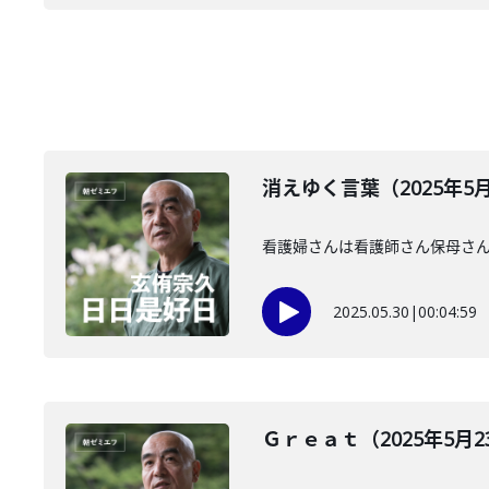
消えゆく言葉（2025年5
看護婦さんは看護師さん保母さ
2025.05.30
|
00:04:59
Ｇｒｅａｔ（2025年5月