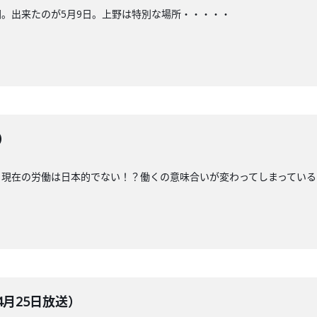
。出来たのが5月9日。上野は特別な場所・・・・・
）
。現在の労働は日本的でない！？働くの意味合いが変わってしまっている
4月25日放送）