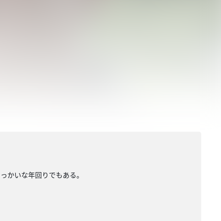
やっかいな年回りでもある。