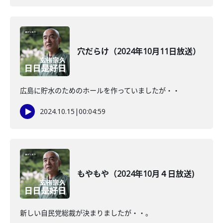
穴だらけ（2024年10月11日放送）
広島に貯水のためのホールを作っていましたが・・
2024.10.15
|
00:04:59
もやもや（2024年10月４日放送)
新しい自民党総裁が決まりましたが・・。