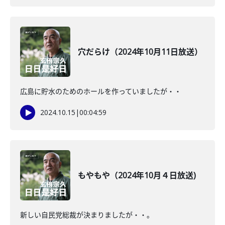
穴だらけ（2024年10月11日放送）
広島に貯水のためのホールを作っていましたが・・
2024.10.15
|
00:04:59
もやもや（2024年10月４日放送)
新しい自民党総裁が決まりましたが・・。