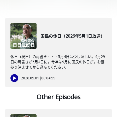
国民の休日（2026年5月1日放送）
休日（祝日）の肩書き・・・5月4日は少し淋しい。4月29
日の肩書きが5月4日に。今年は9月に国民の休日が。お墓
参り済ませてから遊んでください。
2026.05.01
|
00:04:59
Other Episodes