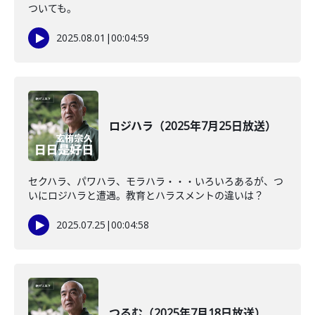
ついても。
2025.08.01
|
00:04:59
ロジハラ（2025年7月25日放送）
セクハラ、パワハラ、モラハラ・・・いろいろあるが、つ
いにロジハラと遭遇。教育とハラスメントの違いは？
2025.07.25
|
00:04:58
つるむ（2025年7月18日放送）