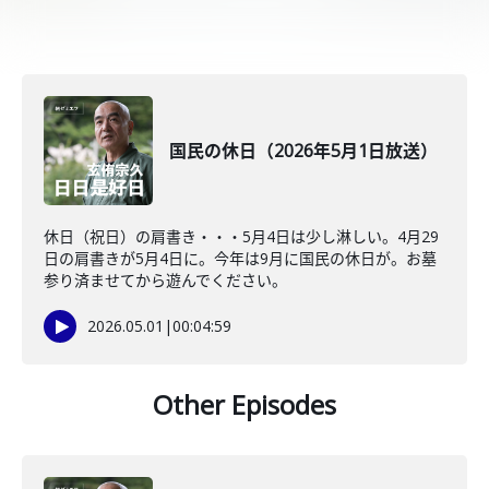
国民の休日（2026年5月1日放送）
休日（祝日）の肩書き・・・5月4日は少し淋しい。4月29
日の肩書きが5月4日に。今年は9月に国民の休日が。お墓
参り済ませてから遊んでください。
2026.05.01
|
00:04:59
Other Episodes