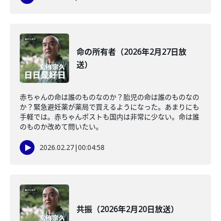
命の所有者（2026年2月27日放
送）
赤ちゃんの命は誰のものなのか？胎児の命は誰のものなの
か？緊急避妊薬が薬局で買えるようになった。あまりにも
手軽では。赤ちゃんポストも国内は非常に少ない。命は誰
のものか改めて問いたい。
2026.02.27
|
00:04:58
共振（2026年2月20日放送）