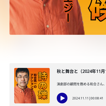
秋と舞台と（2024年11月
演劇部の顧問を務める和合さん
2024.11.11
|
00:08:41