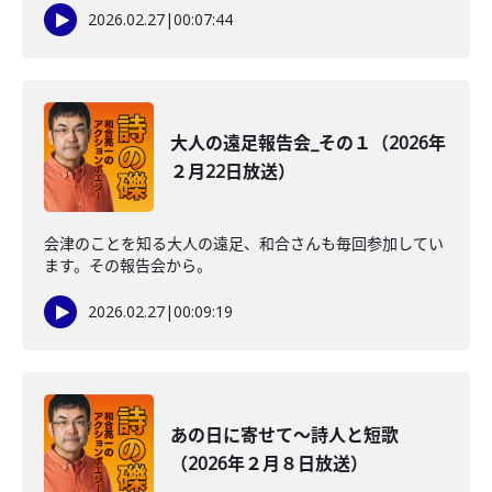
2026.02.27
|
00:07:44
大人の遠足報告会_その１（2026年
２月22日放送）
会津のことを知る大人の遠足、和合さんも毎回参加してい
ます。その報告会から。
2026.02.27
|
00:09:19
あの日に寄せて～詩人と短歌
（2026年２月８日放送）