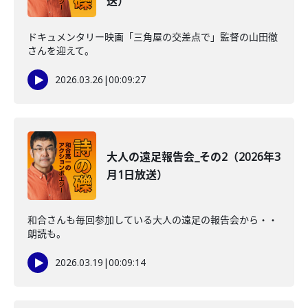
送）
ドキュメンタリー映画「三角屋の交差点で」監督の山田徹
さんを迎えて。
2026.03.26
|
00:09:27
大人の遠足報告会_その2（2026年3
月1日放送）
和合さんも毎回参加している大人の遠足の報告会から・・
朗読も。
2026.03.19
|
00:09:14