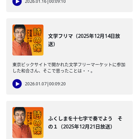
2026.01.16
|
00:09:10
文学フリマ（2025年12月14日放
送）
東京ビックサイトで開かれた文学フリーマーケットに参加
した和合さん、そこで思ったことは・・。
2026.01.07
|
00:09:20
ふくしまを十七字で奏でよう そ
の１（2025年12月21日放送）