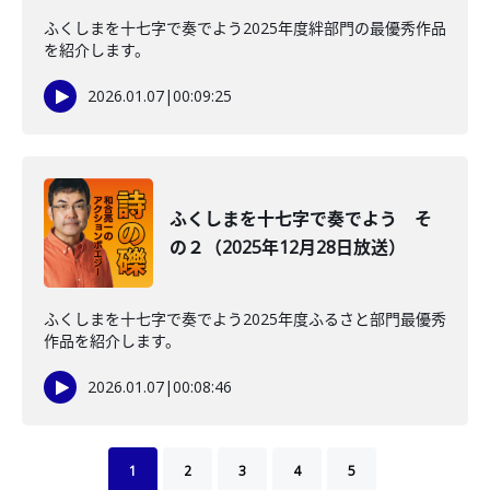
ふくしまを十七字で奏でよう2025年度絆部門の最優秀作品
を紹介します。
2026.01.07
|
00:09:25
ふくしまを十七字で奏でよう そ
の２（2025年12月28日放送）
ふくしまを十七字で奏でよう2025年度ふるさと部門最優秀
作品を紹介します。
2026.01.07
|
00:08:46
1
2
3
4
5