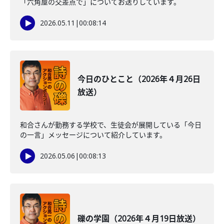
「六角屋の交差点で」についてお送りしています。
2026.05.11
|
00:08:14
今日のひとこと（2026年４月26日
放送）
和合さんが勤務する学校で、生徒会が展開している「今日
の一言」メッセージについて紹介しています。
2026.05.06
|
00:08:13
礫の学園（2026年４月19日放送）