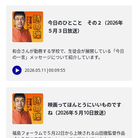
今日のひとこと その２（2026年
５月３日放送）
和合さんが勤務する学校で、生徒会が展開している「今日
の一言」メッセージについて紹介しています。
2026.05.11
|
00:09:55
映画ってほんとうにいいものです
ね（2026年５月10日放送）
福島フォーラムで５月22日から上映される山田徹監督作品