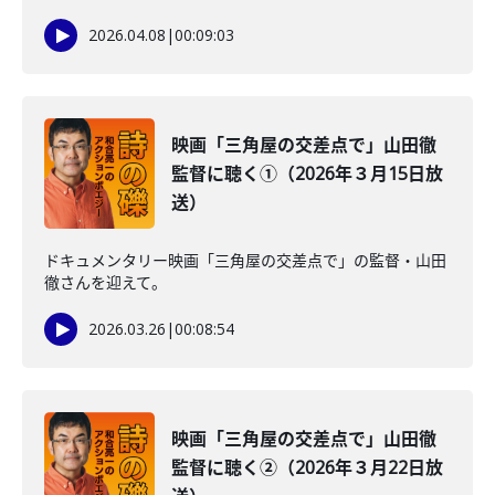
2026.04.08
|
00:09:03
映画「三角屋の交差点で」山田徹
監督に聴く①（2026年３月15日放
送）
ドキュメンタリー映画「三角屋の交差点で」の監督・山田
徹さんを迎えて。
2026.03.26
|
00:08:54
映画「三角屋の交差点で」山田徹
監督に聴く②（2026年３月22日放