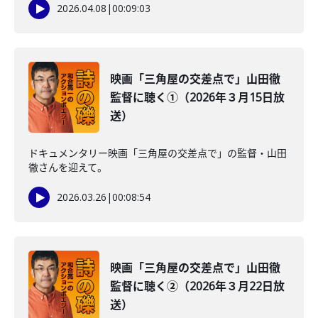
2026.04.08
|
00:09:03
映画「三角屋の交差点で」山田徹
監督に聴く①（2026年３月15日放
送）
ドキュメンタリー映画「三角屋の交差点で」の監督・山田
徹さんを迎えて。
2026.03.26
|
00:08:54
映画「三角屋の交差点で」山田徹
監督に聴く②（2026年３月22日放
送）