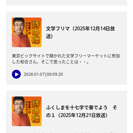
文学フリマ（2025年12月14日放
送）
東京ビックサイトで開かれた文学フリーマーケットに参加
した和合さん、そこで思ったことは・・。
2026.01.07
|
00:09:20
ふくしまを十七字で奏でよう そ
の１（2025年12月21日放送）