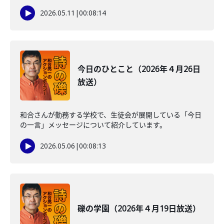
2026.05.11
|
00:08:14
今日のひとこと（2026年４月26日
放送）
和合さんが勤務する学校で、生徒会が展開している「今日
の一言」メッセージについて紹介しています。
2026.05.06
|
00:08:13
礫の学園（2026年４月19日放送）