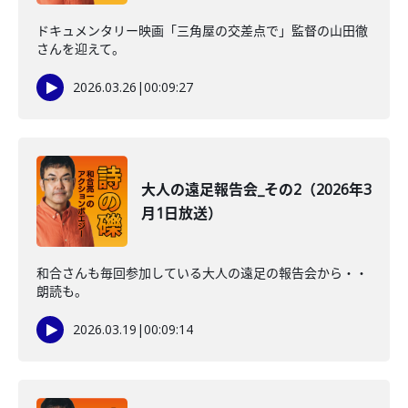
ドキュメンタリー映画「三角屋の交差点で」監督の山田徹
さんを迎えて。
2026.03.26
|
00:09:27
大人の遠足報告会_その2（2026年3
月1日放送）
和合さんも毎回参加している大人の遠足の報告会から・・
朗読も。
2026.03.19
|
00:09:14