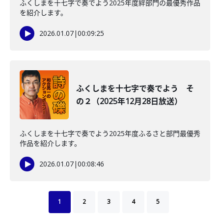
ふくしまを十七字で奏でよう2025年度絆部門の最優秀作品
を紹介します。
2026.01.07
|
00:09:25
ふくしまを十七字で奏でよう そ
の２（2025年12月28日放送）
ふくしまを十七字で奏でよう2025年度ふるさと部門最優秀
作品を紹介します。
2026.01.07
|
00:08:46
1
2
3
4
5