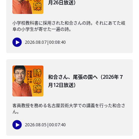
月26日放送）
小学校教科書に採用された和合さんの詩。それにあてた岐
阜の小学生が寄せた一遍の詩。
2026.08.07
|
00:08:40
和合さん、尾張の国へ（2026年７
月12日放送）
客員教授を務める名古屋芸術大学での講義を行った和合さ
ん。
2026.08.05
|
00:07:40