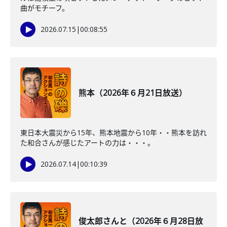
曲がモチーフ。
2026.07.15
|
00:08:55
熊本（2026年６月21日放送）
東日本大震災から15年、熊本地震から10年・・熊本を訪れ
た和合さんが感じたアートの力は・・・。
2026.07.14
|
00:10:39
俊太郎さんと（2026年６月28日放