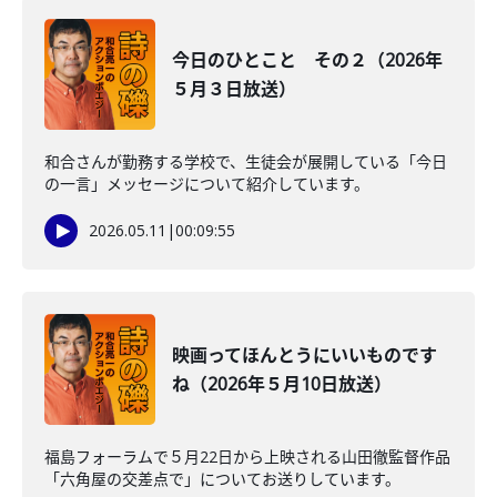
今日のひとこと その２（2026年
５月３日放送）
和合さんが勤務する学校で、生徒会が展開している「今日
の一言」メッセージについて紹介しています。
2026.05.11
|
00:09:55
映画ってほんとうにいいものです
ね（2026年５月10日放送）
福島フォーラムで５月22日から上映される山田徹監督作品
「六角屋の交差点で」についてお送りしています。