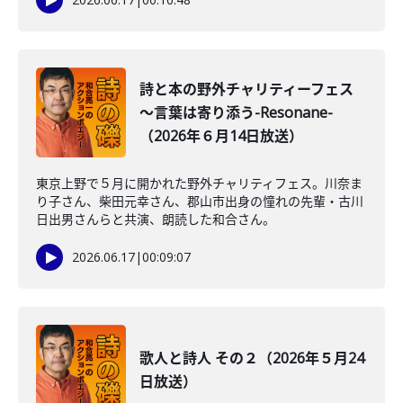
詩と本の野外チャリティーフェス
～言葉は寄り添う-Resonane-
（2026年６月14日放送）
東京上野で５月に開かれた野外チャリティフェス。川奈ま
り子さん、柴田元幸さん、郡山市出身の憧れの先輩・古川
日出男さんらと共演、朗読した和合さん。
2026.06.17
|
00:09:07
歌人と詩人 その２（2026年５月24
日放送）